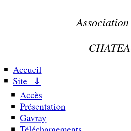
Association
CHATEA
Accueil
Site ⇓
Accès
Présentation
Gavray
Téléchargements