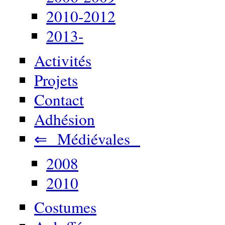
2010-2012
2013-
Activités
Projets
Contact
Adhésion
⇐ Médiévales
2008
2010
Costumes