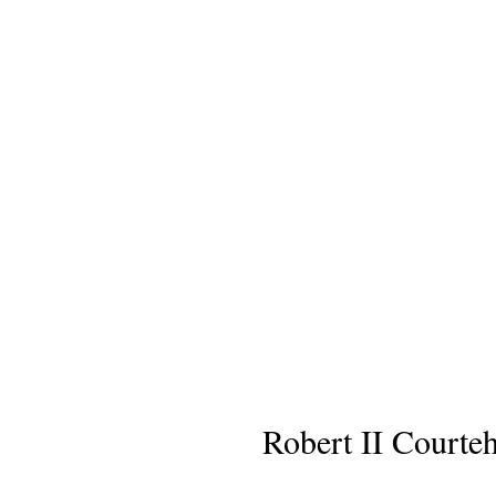
Robert II Courte