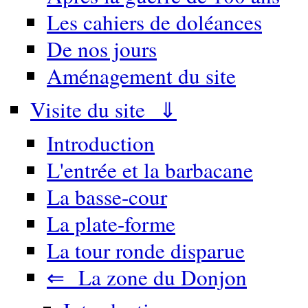
Les cahiers de doléances
De nos jours
Aménagement du site
Visite du site ⇓
Introduction
L'entrée et la barbacane
La basse-cour
La plate-forme
La tour ronde disparue
⇐ La zone du Donjon