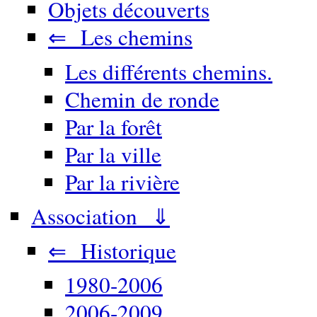
Objets découverts
⇐ Les chemins
Les différents chemins.
Chemin de ronde
Par la forêt
Par la ville
Par la rivière
Association ⇓
⇐ Historique
1980-2006
2006-2009