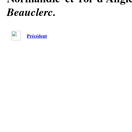
Beauclerc.
Précédent