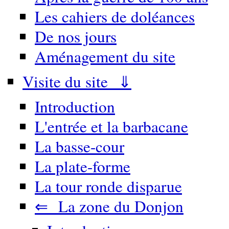
Les cahiers de doléances
De nos jours
Aménagement du site
Visite du site ⇓
Introduction
L'entrée et la barbacane
La basse-cour
La plate-forme
La tour ronde disparue
⇐ La zone du Donjon