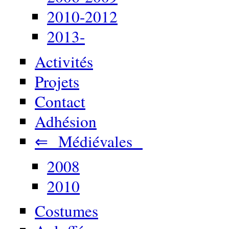
2010-2012
2013-
Activités
Projets
Contact
Adhésion
⇐ Médiévales
2008
2010
Costumes