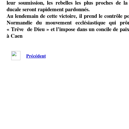
leur soumission, les rebelles les plus proches de la
ducale seront rapidement pardonnés.
Au lendemain de cette victoire, il prend le contrôle p
Normandie du mouvement ecclésiastique qui prô
« Trêve de Dieu » et l’impose dans un concile de paix
à Caen
Précédent