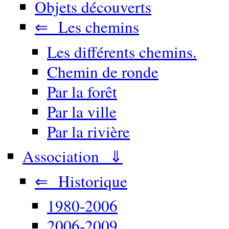
Objets découverts
⇐ Les chemins
Les différents chemins.
Chemin de ronde
Par la forêt
Par la ville
Par la rivière
Association ⇓
⇐ Historique
1980-2006
2006-2009