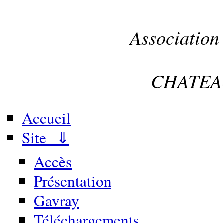
Association
CHATEA
Accueil
Site ⇓
Accès
Présentation
Gavray
Téléchargements