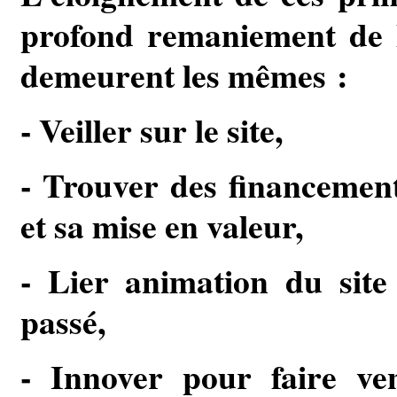
profond remaniement de l’
demeurent les mêmes :
- Veiller sur le site,
- Trouver des financement
et sa mise en valeur,
- Lier animation du site
passé,
- Innover pour faire ven