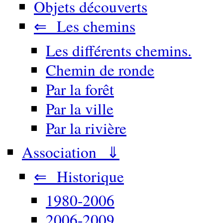
Objets découverts
⇐ Les chemins
Les différents chemins.
Chemin de ronde
Par la forêt
Par la ville
Par la rivière
Association ⇓
⇐ Historique
1980-2006
2006-2009