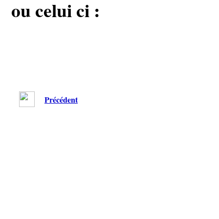
ou celui ci :
Précédent