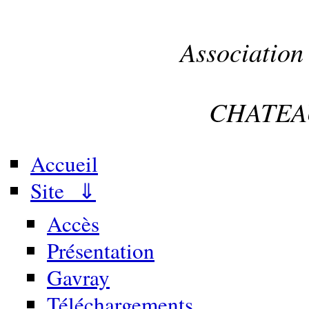
Association
CHATEA
Accueil
Site ⇓
Accès
Présentation
Gavray
Téléchargements