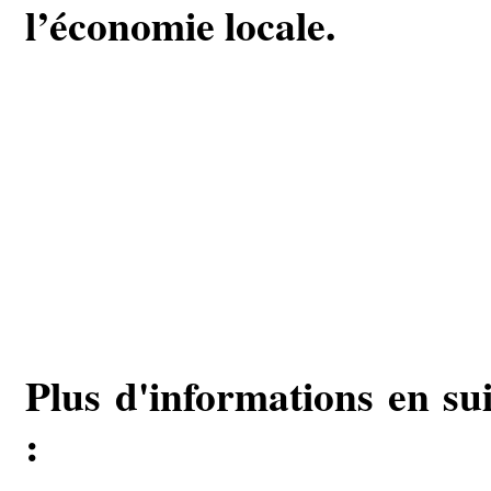
l’économie locale.
Plus d'informations en sui
: