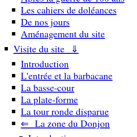
Les cahiers de doléances
De nos jours
Aménagement du site
Visite du site ⇓
Introduction
L'entrée et la barbacane
La basse-cour
La plate-forme
La tour ronde disparue
⇐ La zone du Donjon