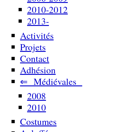
2010-2012
2013-
Activités
Projets
Contact
Adhésion
⇐ Médiévales
2008
2010
Costumes