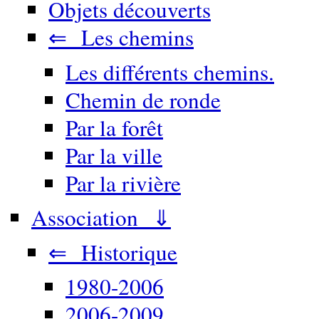
Objets découverts
⇐ Les chemins
Les différents chemins.
Chemin de ronde
Par la forêt
Par la ville
Par la rivière
Association ⇓
⇐ Historique
1980-2006
2006-2009