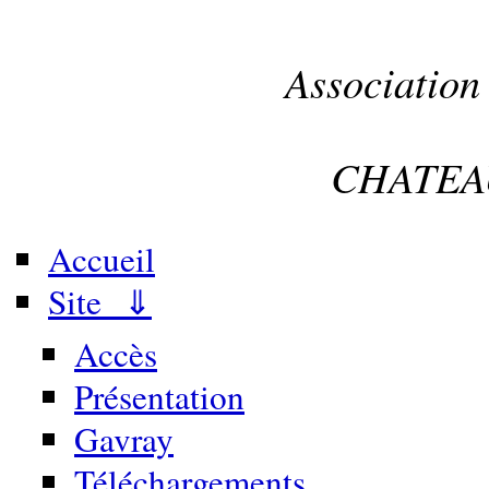
Association
CHATEA
Accueil
Site ⇓
Accès
Présentation
Gavray
Téléchargements