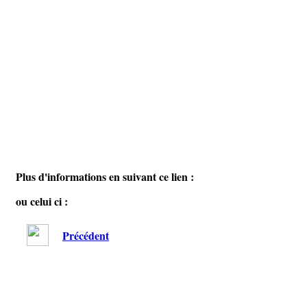
Plus d'informations en suivant ce lien :
ou celui ci :
Précédent