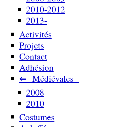
2010-2012
2013-
Activités
Projets
Contact
Adhésion
⇐ Médiévales
2008
2010
Costumes