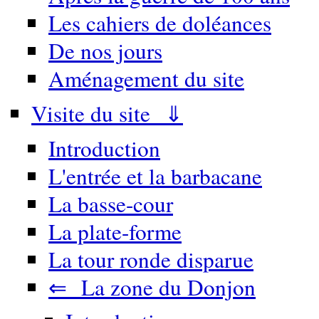
Les cahiers de doléances
De nos jours
Aménagement du site
Visite du site ⇓
Introduction
L'entrée et la barbacane
La basse-cour
La plate-forme
La tour ronde disparue
⇐ La zone du Donjon