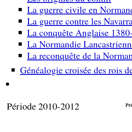
La guerre civile en Norma
La guerre contre les Navarr
La conquête Anglaise 1380
La Normandie Lancastrien
La reconquête de la Norma
Généalogie croisée des rois d
Période 2010-2012
Pr