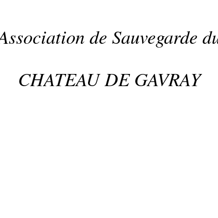
Association de Sauvegarde d
CHATEAU DE GAVRAY