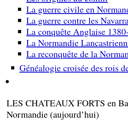
La guerre civile en Norma
La guerre contre les Navarr
La conquête Anglaise 1380
La Normandie Lancastrien
La reconquête de la Norma
Généalogie croisée des rois d
LES CHATEAUX FORTS en Ba
Normandie (aujourd’hui)