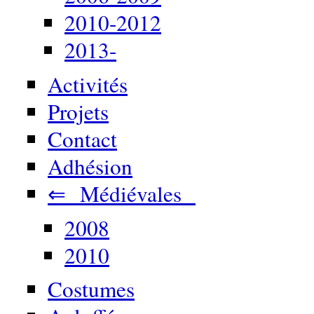
2010-2012
2013-
Activités
Projets
Contact
Adhésion
⇐ Médiévales
2008
2010
Costumes