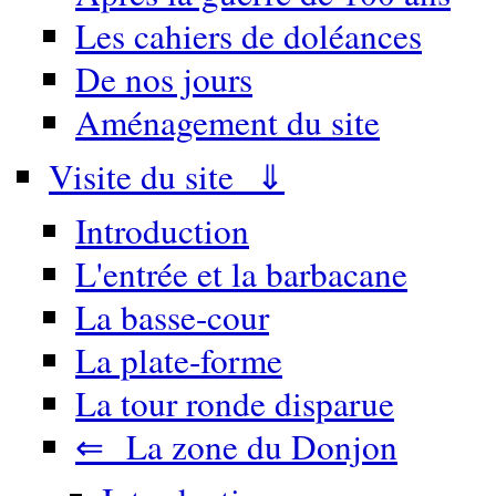
Les cahiers de doléances
De nos jours
Aménagement du site
Visite du site ⇓
Introduction
L'entrée et la barbacane
La basse-cour
La plate-forme
La tour ronde disparue
⇐ La zone du Donjon