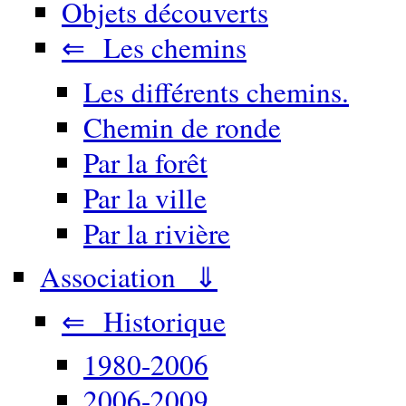
Objets découverts
⇐ Les chemins
Les différents chemins.
Chemin de ronde
Par la forêt
Par la ville
Par la rivière
Association ⇓
⇐ Historique
1980-2006
2006-2009