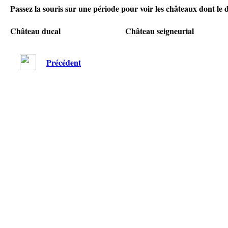
Passez la souris sur une période pour voir les châteaux dont le 
Château ducal
Château seigneurial
Précédent