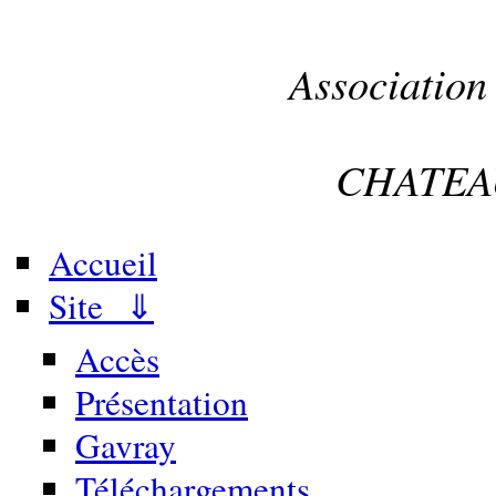
Association
CHATEA
Accueil
Site ⇓
Accès
Présentation
Gavray
Téléchargements