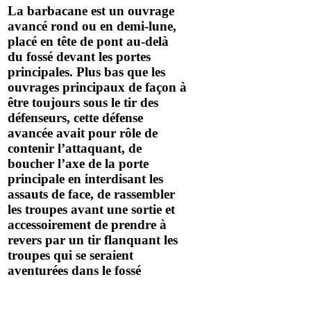
La barbacane est un ouvrage
avancé rond ou en demi-lune,
placé en tête de pont au-delà
du fossé devant les portes
principales. Plus bas que les
ouvrages principaux de façon à
être toujours sous le tir des
défenseurs, cette défense
avancée avait pour rôle de
contenir l’attaquant, de
boucher l’axe de la porte
principale en interdisant les
assauts de face, de rassembler
les troupes avant une sortie et
accessoirement de prendre à
revers par un tir flanquant les
troupes qui se seraient
aventurées dans le fossé