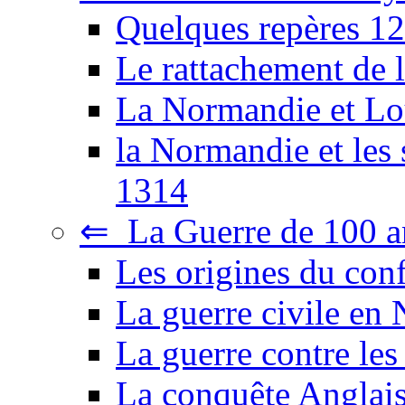
Quelques repères 1
Le rattachement de
La Normandie et Lo
la Normandie et les
1314
⇐ La Guerre de 100 a
Les origines du conf
La guerre civile e
La guerre contre le
La conquête Anglai