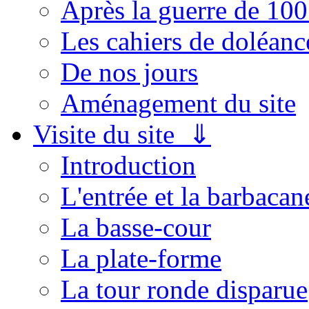
Après la guerre de 100
Les cahiers de doléanc
De nos jours
Aménagement du site
Visite du site ⇓
Introduction
L'entrée et la barbacan
La basse-cour
La plate-forme
La tour ronde disparue