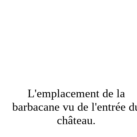
L'emplacement de la
barbacane vu de l'entrée d
château.