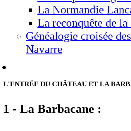
La Normandie Lanca
La reconquête de l
Généalogie croisée des
Navarre
L'ENTRÉE DU CHÂTEAU ET LA BAR
1 - La Barbacane :