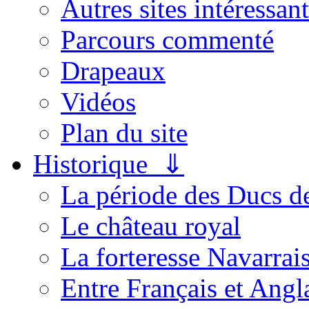
Autres sites intéressant
Parcours commenté
Drapeaux
Vidéos
Plan du site
Historique ⇓
La période des Ducs 
Le château royal
La forteresse Navarrai
Entre Français et Angl