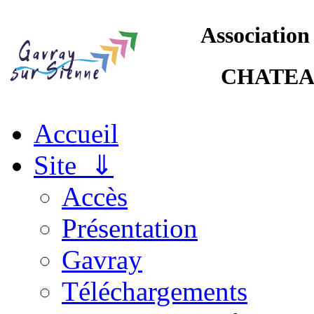
Association
CHATEA
Accueil
Site ⇓
Accès
Présentation
Gavray
Téléchargements