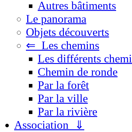
Autres bâtiments
Le panorama
Objets découverts
⇐ Les chemins
Les différents chemi
Chemin de ronde
Par la forêt
Par la ville
Par la rivière
Association ⇓