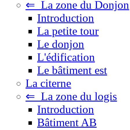
⇐ La zone du Donjon
Introduction
La petite tour
Le donjon
L'édification
Le bâtiment est
La citerne
⇐ La zone du logis
Introduction
Bâtiment AB