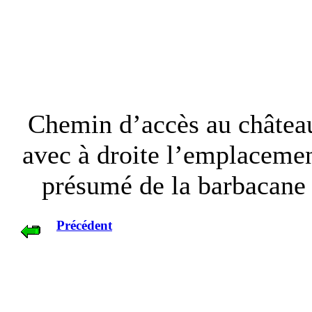
Chemin d’accès au châtea
avec à droite l’emplaceme
présumé de la barbacane
Précédent