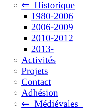
⇐ Historique
1980-2006
2006-2009
2010-2012
2013-
Activités
Projets
Contact
Adhésion
⇐ Médiévales