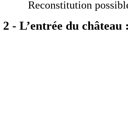
Reconstitution possibl
2 - L’entrée du château 