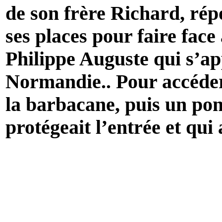
de son frère Richard, répo
ses places pour faire fac
Philippe Auguste qui s’ap
Normandie.. Pour accéder 
la barbacane, puis un pont
protégeait l’entrée et qui