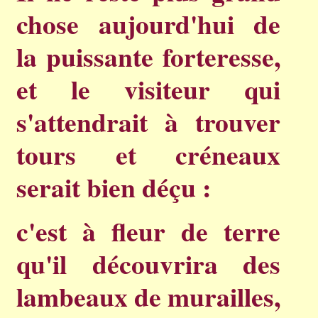
chose aujourd'hui de
la puissante forteresse,
et le visiteur qui
s'attendrait à trouver
tours et créneaux
serait bien déçu :
c'est à fleur de terre
qu'il découvrira des
lambeaux de murailles,