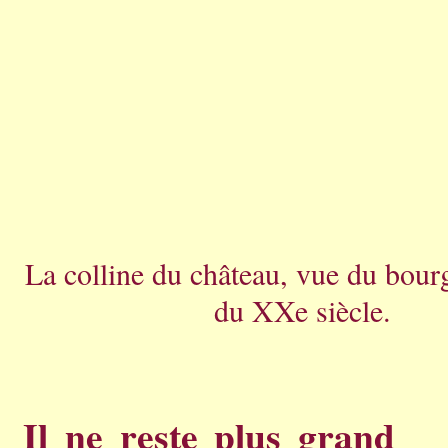
La colline du château, vue du bourg
du XXe siècle.
Il ne reste plus grand