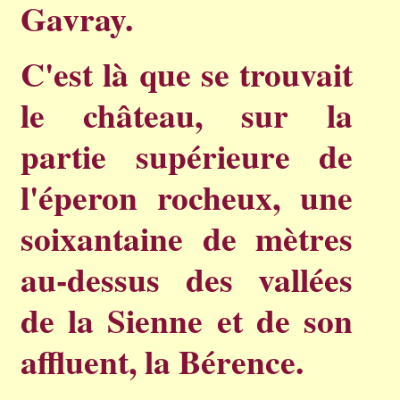
Gavray.
C'est là que se trouvait
le château, sur la
partie supérieure de
l'éperon rocheux, une
soixantaine de mètres
au-dessus des vallées
de la Sienne et de son
affluent, la Bérence.