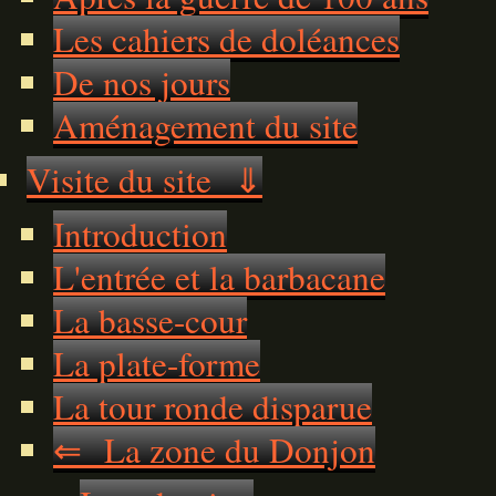
Les cahiers de doléances
De nos jours
Aménagement du site
Visite du site ⇓
Introduction
L'entrée et la barbacane
La basse-cour
La plate-forme
La tour ronde disparue
⇐ La zone du Donjon