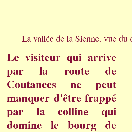
La vallée de la Sienne, vue du 
Le visiteur qui arrive
par la route de
Coutances ne peut
manquer d'être frappé
par la colline qui
domine le bourg de