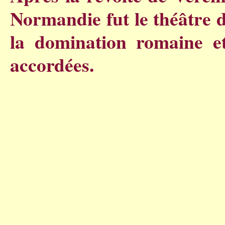
Normandie fut le théâtre d
la domination romaine et 
accordées.