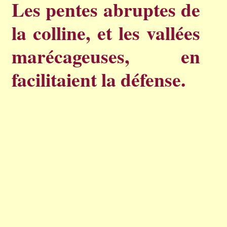
Les pentes abruptes de
la colline, et les vallées
marécageuses, en
facilitaient la défense.