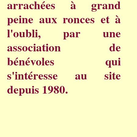
arrachées à grand
peine aux ronces et à
l'oubli, par une
association de
bénévoles qui
s'intéresse au site
depuis 1980.