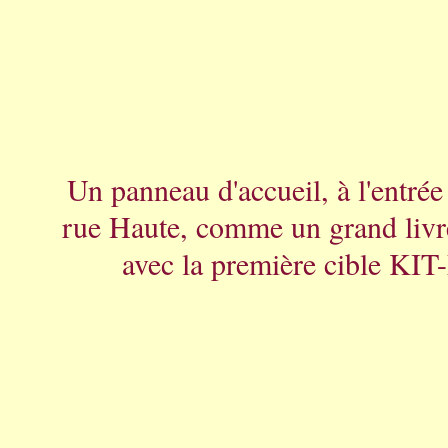
Un panneau d'accueil, à l'entrée 
rue Haute, comme un grand livr
avec la première cible KIT