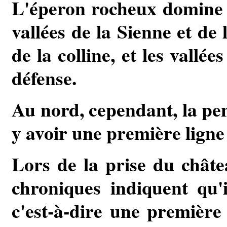
L'éperon rocheux domine d
vallées de la Sienne et de
de la colline, et les vallée
défense.
Au nord, cependant, la pen
y avoir une première ligne
Lors de la prise du châte
chroniques indiquent qu'i
c'est-à-dire une première l