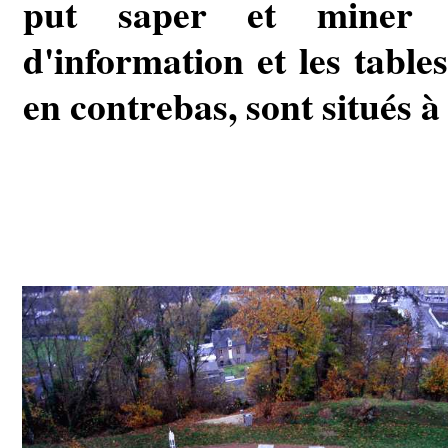
put saper et miner l
d'information et les table
en contrebas, sont situés