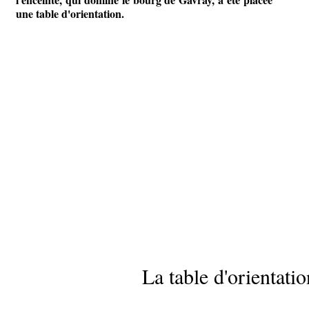
une table d'orientation.
La table d'orientatio