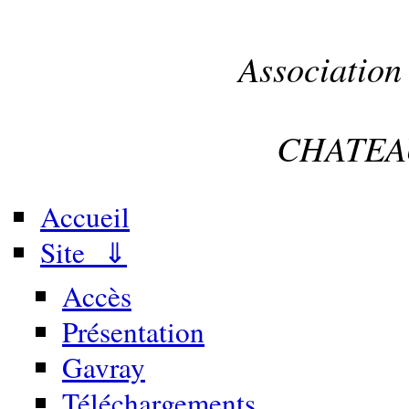
Association
CHATEA
Accueil
Site ⇓
Accès
Présentation
Gavray
Téléchargements