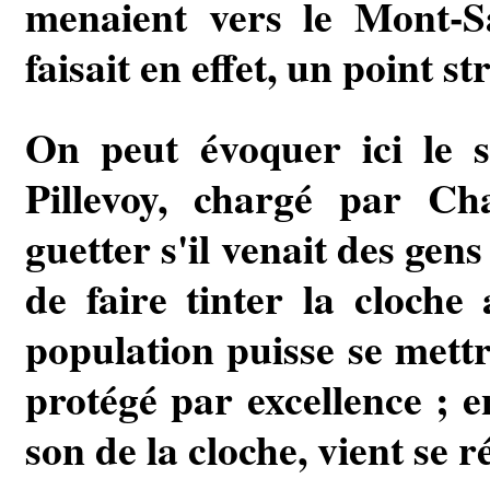
menaient vers le Mont-Sa
faisait en effet, un point s
On peut évoquer ici le s
Pillevoy, chargé par C
guetter s'il venait des gen
de faire tinter la cloche 
population puisse se mettre
protégé par excellence ; e
son de la cloche, vient se 