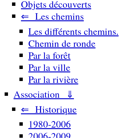
Objets découverts
⇐ Les chemins
Les différents chemins.
Chemin de ronde
Par la forêt
Par la ville
Par la rivière
Association ⇓
⇐ Historique
1980-2006
2006-2009