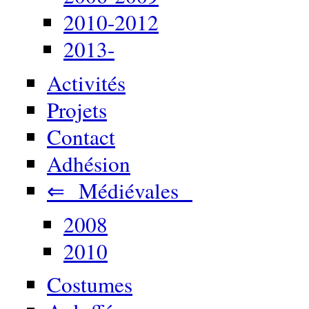
2010-2012
2013-
Activités
Projets
Contact
Adhésion
⇐ Médiévales
2008
2010
Costumes