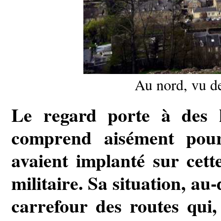
Au nord, vu de
Le regard porte à des k
comprend aisément pou
avaient implanté sur cett
militaire. Sa situation, au
carrefour des routes qui