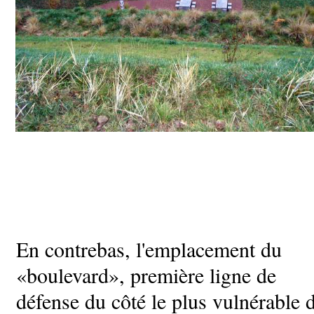
En contrebas, l'emplacement du
«boulevard», première ligne de
défense du côté le plus vulnérable 