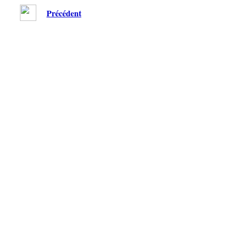
Précédent