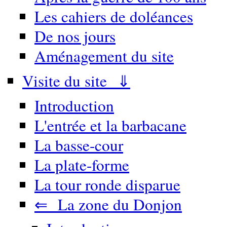
Les cahiers de doléances
De nos jours
Aménagement du site
Visite du site ⇓
Introduction
L'entrée et la barbacane
La basse-cour
La plate-forme
La tour ronde disparue
⇐ La zone du Donjon