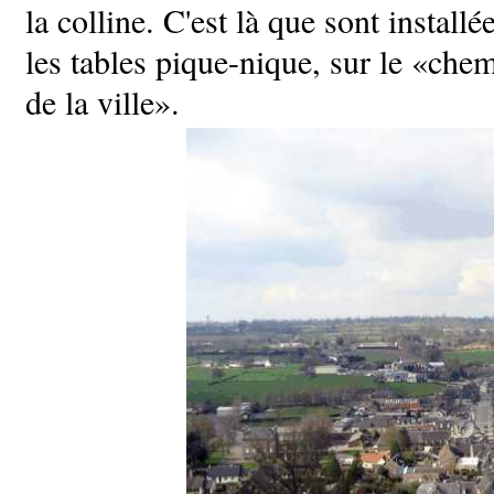
la colline. C'est là que sont installé
les tables pique-nique, sur le «che
de la ville».