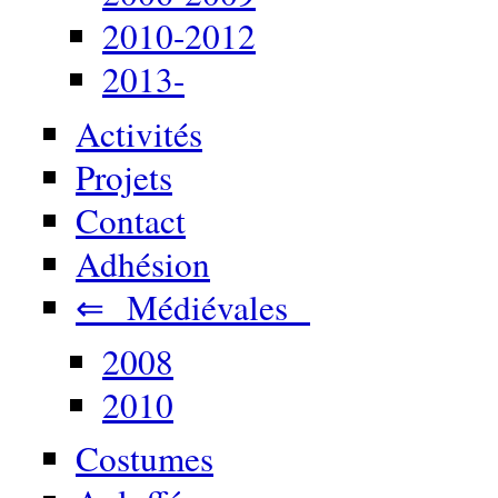
2010-2012
2013-
Activités
Projets
Contact
Adhésion
⇐ Médiévales
2008
2010
Costumes