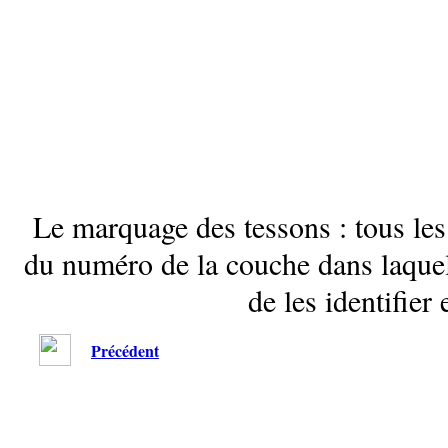
Le marquage des tessons : tous les
du numéro de la couche dans laquell
de les identifier 
Précédent