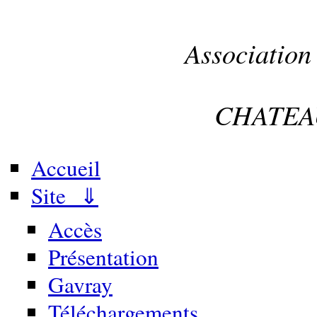
Association
CHATEA
Accueil
Site ⇓
Accès
Présentation
Gavray
Téléchargements