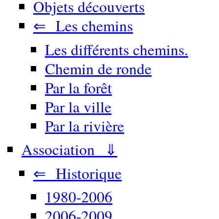
Objets découverts
⇐ Les chemins
Les différents chemins.
Chemin de ronde
Par la forêt
Par la ville
Par la rivière
Association ⇓
⇐ Historique
1980-2006
2006-2009