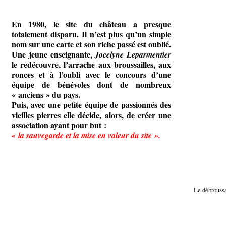
En 1980, le site du château a presque
totalement disparu. Il n’est plus qu’un simple
nom sur une carte et son riche passé est oublié.
Une jeune enseignante,
Jocelyne Leparmentier
le redécouvre, l’arrache aux broussailles, aux
ronces et à l’oubli avec le concours d’une
équipe de bénévoles dont de nombreux
« anciens » du pays.
Puis, avec une petite équipe de passionnés des
vieilles pierres elle décide, alors, de créer une
association ayant pour but :
« la sauvegarde et la mise en valeur du site ».
Le débroussa