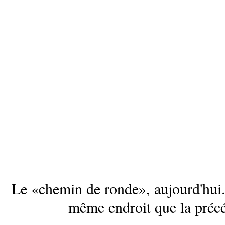
Le «chemin de ronde», aujourd'hui.
même endroit que la préc