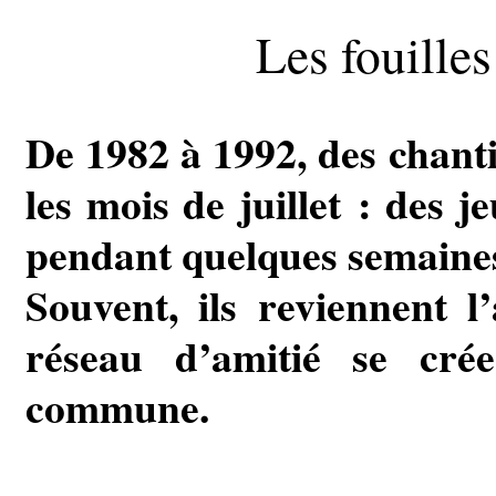
Les fouille
De 1982 à 1992, des chanti
les mois de juillet : des 
pendant quelques semaines, 
Souvent, ils reviennent l
réseau d’amitié se cré
commune.