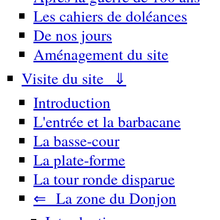
Les cahiers de doléances
De nos jours
Aménagement du site
Visite du site ⇓
Introduction
L'entrée et la barbacane
La basse-cour
La plate-forme
La tour ronde disparue
⇐ La zone du Donjon