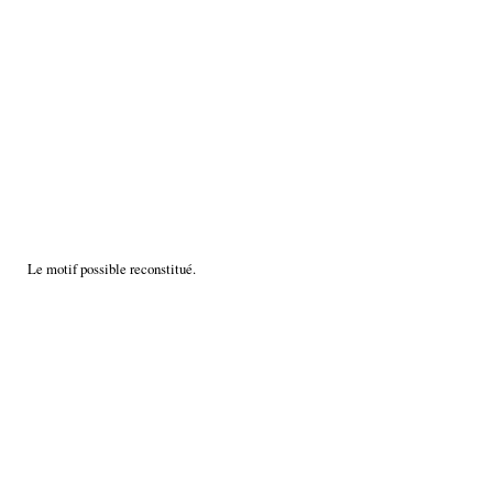
Le motif possible reconstitué.