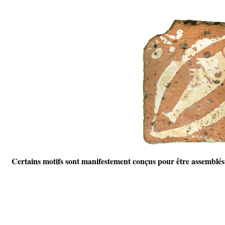
Certains motifs sont manifestement conçus pour être assemblés 