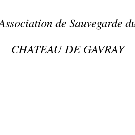
Association de Sauvegarde d
CHATEAU DE GAVRAY