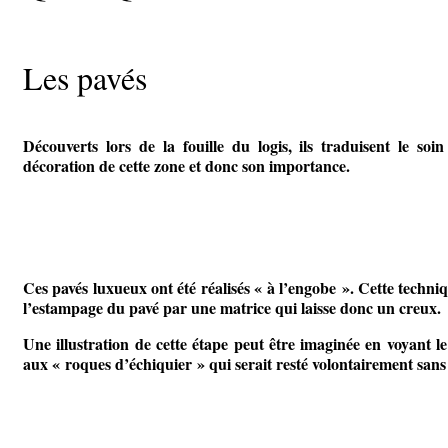
Les pavés
Découverts lors de la fouille du logis, ils traduisent le soi
décoration de cette zone et donc son importance.
Ces pavés luxueux ont été réalisés « à l’engobe ». Cette techni
l’estampage du pavé par une matrice qui laisse donc un creux.
Une illustration de cette étape peut être imaginée en voyant le
aux « roques d’échiquier » qui serait resté volontairement san