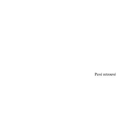
Pavé retrouvé