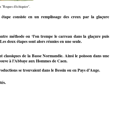
 "Roques d'échiquier".
étape consiste en un remplissage des creux par la glaçure
 autre méthode ou ‘l’on trempe le carreau dans la glaçure puis
 Les deux étapes sont alors réunies en une seule.
nt classiques de la Basse Normandie. Ainsi le poisson dans une
trouve à l’Abbaye aux Hommes de Caen.
productions se trouvaient dans le Bessin ou en Pays d’Auge.
tés.