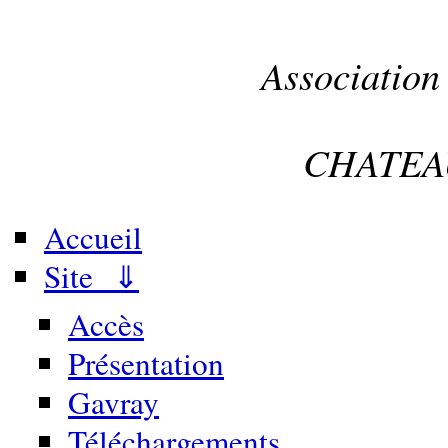
Association
CHATEA
Accueil
Site ⇓
Accès
Présentation
Gavray
Téléchargements