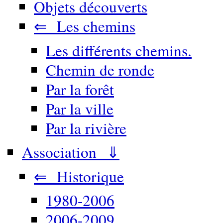
Objets découverts
⇐ Les chemins
Les différents chemins.
Chemin de ronde
Par la forêt
Par la ville
Par la rivière
Association ⇓
⇐ Historique
1980-2006
2006-2009