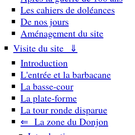
Les cahiers de doléances
De nos jours
Aménagement du site
Visite du site ⇓
Introduction
L'entrée et la barbacane
La basse-cour
La plate-forme
La tour ronde disparue
⇐ La zone du Donjon