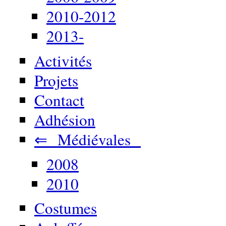
2010-2012
2013-
Activités
Projets
Contact
Adhésion
⇐ Médiévales
2008
2010
Costumes